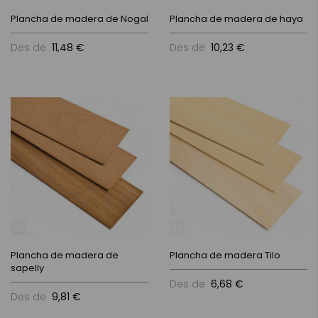
Plancha de madera de Nogal
Plancha de madera de haya
Des de
11,48 €
Des de
10,23 €
Plancha de madera de
Plancha de madera Tilo
sapelly
Des de
6,68 €
Des de
9,81 €