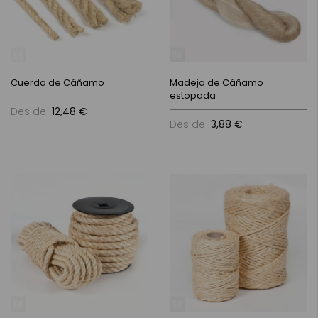
Cuerda de Cáñamo
Madeja de Cáñamo
estopada
Des de
12,48 €
Des de
3,88 €