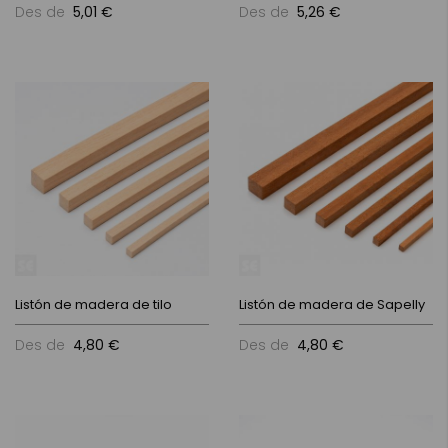
Des de
5,01 €
Des de
5,26 €
Listón de madera de tilo
Listón de madera de Sapelly
Des de
4,80 €
Des de
4,80 €