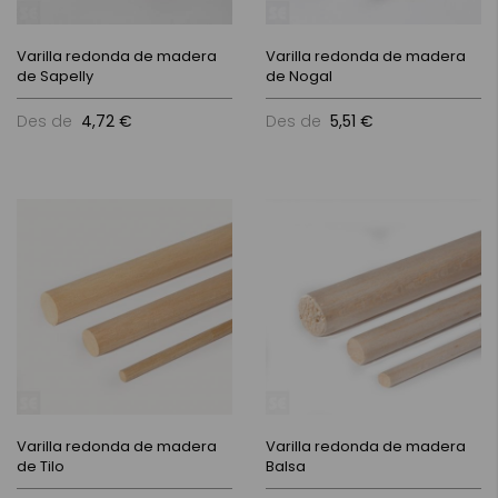
Varilla redonda de madera
Varilla redonda de madera
de Sapelly
de Nogal
Des de
4,72 €
Des de
5,51 €
Varilla redonda de madera
Varilla redonda de madera
de Tilo
Balsa