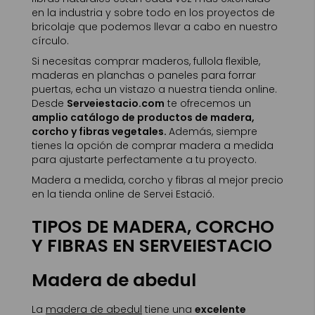
en la industria y sobre todo en los proyectos de
bricolaje que podemos llevar a cabo en nuestro
círculo.
Si necesitas comprar maderos, fullola flexible,
maderas en planchas o paneles para forrar
puertas, echa un vistazo a nuestra tienda online.
Desde
Serveiestacio.com
te ofrecemos un
amplio catálogo de productos de madera,
corcho y fibras vegetales.
Además, siempre
tienes la opción de comprar madera a medida
para ajustarte perfectamente a tu proyecto.
Madera a medida, corcho y fibras al mejor precio
en la tienda online de Servei Estació.
TIPOS DE MADERA, CORCHO
Y FIBRAS EN SERVEIESTACIO
Madera de abedul
La
madera de abedul
tiene una
excelente