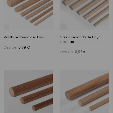
Varilla redonda de Haya
Varilla redonda de Haya
estriada
Des de
0,79 €
Des de
0,92 €