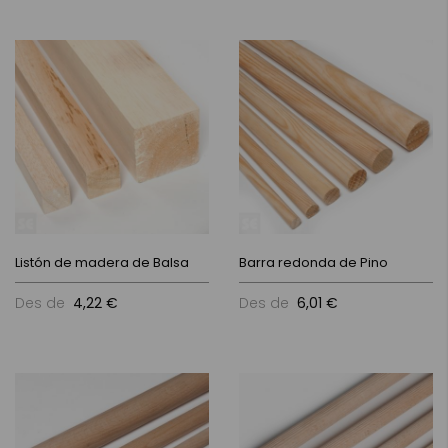
Listón de madera de Balsa
Barra redonda de Pino
Des de
4,22 €
Des de
6,01 €