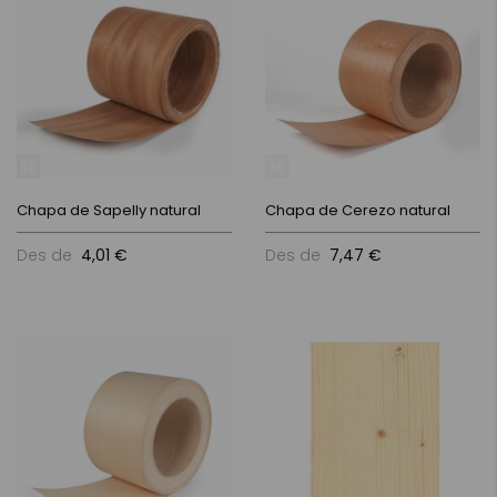
Chapa de Sapelly natural
Chapa de Cerezo natural
Des de
4,01 €
Des de
7,47 €