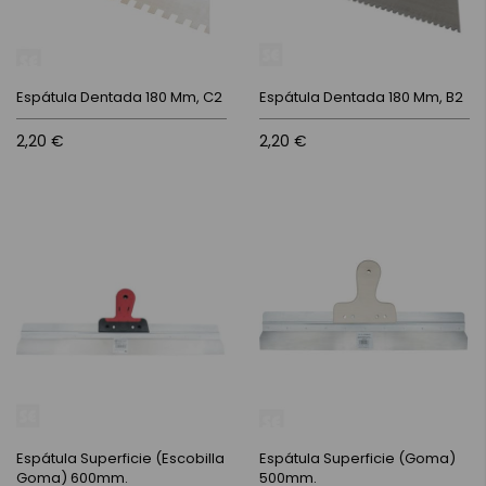
Espátula Dentada 180 Mm, C2
Espátula Dentada 180 Mm, B2
2,20 €
2,20 €
Espátula Superficie (Escobilla
Espátula Superficie (Goma)
Goma) 600mm.
500mm.