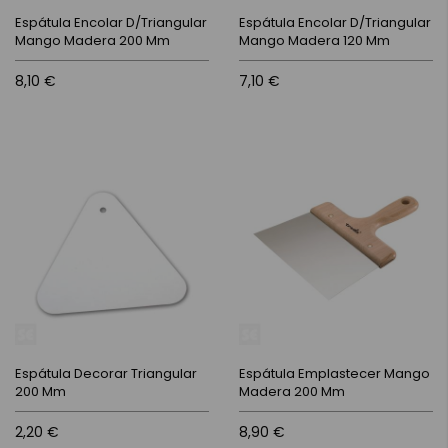
Espátula Encolar D/Triangular
Espátula Encolar D/Triangular
Mango Madera 200 Mm
Mango Madera 120 Mm
8,10 €
7,10 €
Espátula Decorar Triangular
Espátula Emplastecer Mango
200 Mm
Madera 200 Mm
2,20 €
8,90 €