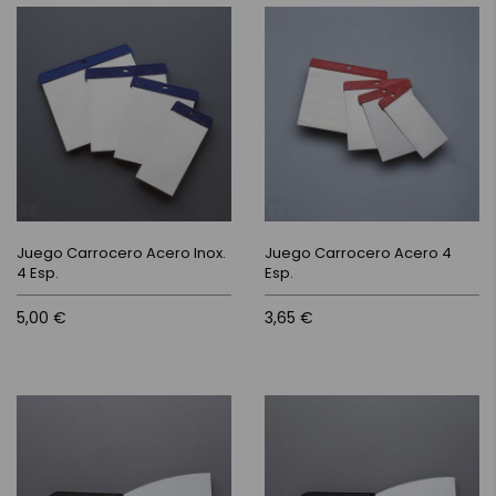
Juego Carrocero Acero Inox.
Juego Carrocero Acero 4
4 Esp.
Esp.
5,00 €
3,65 €