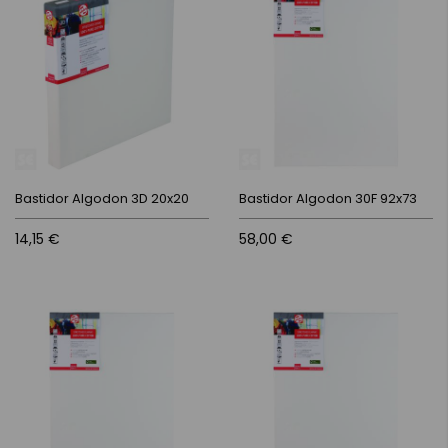
Bastidor Algodon 3D 20x20
Bastidor Algodon 30F 92x73
14,15 €
58,00 €