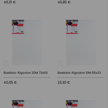
46,10 €
45,85 €
Bastidor Algodon 20M 73x50
Bastidor Algodon 10M 55x33
40,05 €
23,30 €