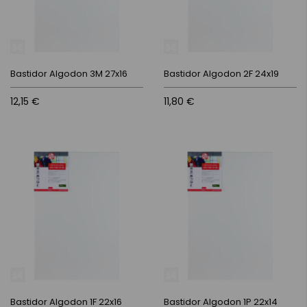
Bastidor Algodon 3M 27x16
Bastidor Algodon 2F 24x19
12,15 €
11,80 €
Bastidor Algodon 1F 22x16
Bastidor Algodon 1P 22x14