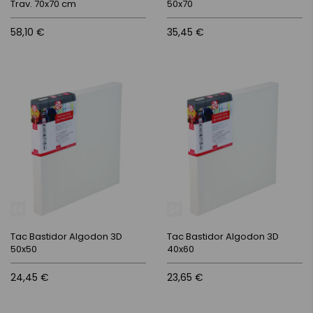
Trav. 70x70 cm
50x70
58,10 €
35,45 €
Tac Bastidor Algodon 3D
Tac Bastidor Algodon 3D
50x50
40x60
24,45 €
23,65 €