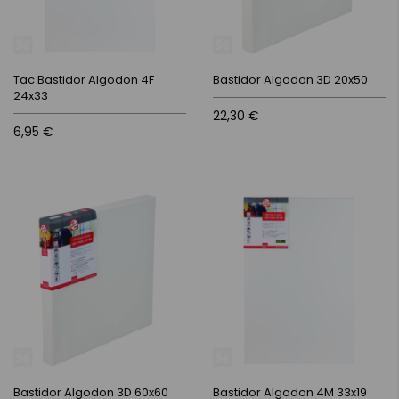
Tac Bastidor Algodon 4F
Bastidor Algodon 3D 20x50
24x33
22,30 €
6,95 €
Bastidor Algodon 3D 60x60
Bastidor Algodon 4M 33x19