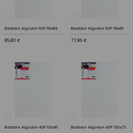
Bastidor Algodon 50F 116x89
Bastidor Algodon 50P 116x81
85,80 €
77,85 €
Bastidor Algodon 40F 100x81
Bastidor Algodon 40P 100x73