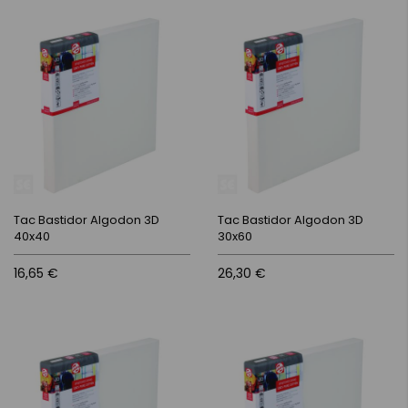
Tac Bastidor Algodon 3D
Tac Bastidor Algodon 3D
40x40
30x60
16,65 €
26,30 €