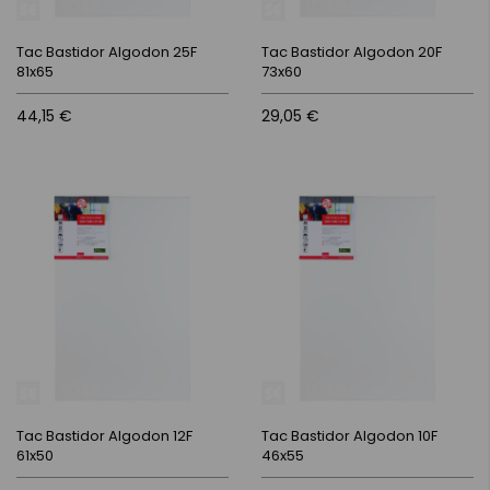
Tac Bastidor Algodon 25F
Tac Bastidor Algodon 20F
81x65
73x60
44,15 €
29,05 €
Tac Bastidor Algodon 12F
Tac Bastidor Algodon 10F
61x50
46x55