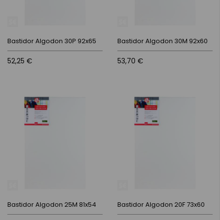
Bastidor Algodon 30P 92x65
Bastidor Algodon 30M 92x60
52,25 €
53,70 €
Bastidor Algodon 25M 81x54
Bastidor Algodon 20F 73x60