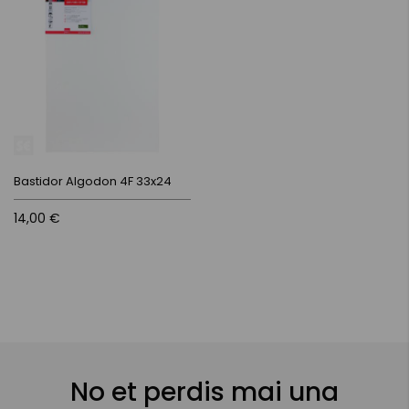
Bastidor Algodon 4F 33x24
14,00 €
No et perdis mai una