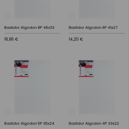
Bastidor Algodon 8P 46x33
Bastidor Algodon 6P 41x27
16,95 €
14,20 €
Bastidor Algodon 5P 35x24
Bastidor Algodon 4P 33x22