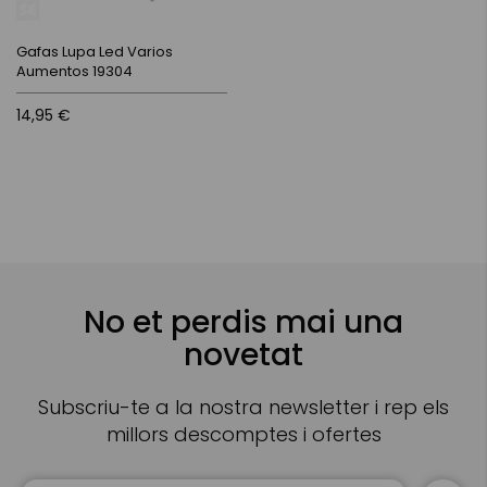
Gafas Lupa Led Varios
Aumentos 19304
14,95 €
No et perdis mai una
novetat
Subscriu-te a la nostra newsletter i rep els
millors descomptes i ofertes
Sign