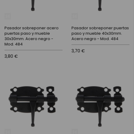
Pasador sobreponer acero
Pasador sobreponer puertas
puertas paso y mueble
paso y mueble 40x30mm.
30x30mm. Acero negro -
Acero negro - Mod. 484
Mod. 484
3,70 €
3,80 €