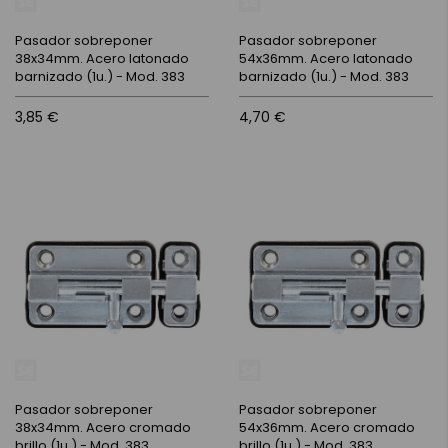
Pasador sobreponer
Pasador sobreponer
38x34mm. Acero latonado
54x36mm. Acero latonado
barnizado (1u.) - Mod. 383
barnizado (1u.) - Mod. 383
3,85 €
4,70 €
Pasador sobreponer
Pasador sobreponer
38x34mm. Acero cromado
54x36mm. Acero cromado
brillo (1u.) - Mod. 383
brillo (1u.) - Mod. 383