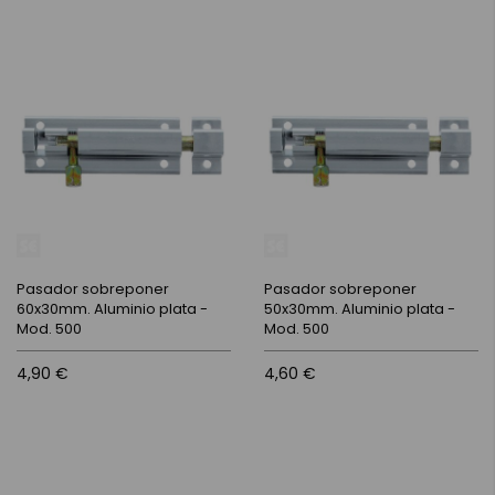
Pasador sobreponer
Pasador sobreponer
60x30mm. Aluminio plata -
50x30mm. Aluminio plata -
Mod. 500
Mod. 500
4,90 €
4,60 €