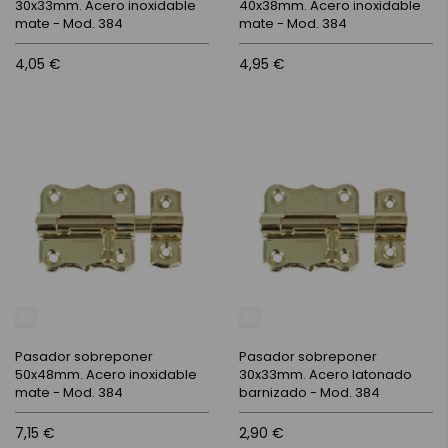
30x33mm. Acero inoxidable
40x38mm. Acero inoxidable
mate - Mod. 384
mate - Mod. 384
4,05 €
4,95 €
Pasador sobreponer
Pasador sobreponer
50x48mm. Acero inoxidable
30x33mm. Acero latonado
mate - Mod. 384
barnizado - Mod. 384
7,15 €
2,90 €