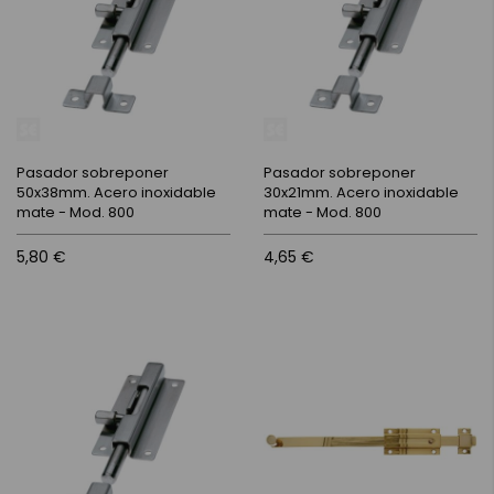
Pasador sobreponer
Pasador sobreponer
50x38mm. Acero inoxidable
30x21mm. Acero inoxidable
mate - Mod. 800
mate - Mod. 800
5,80 €
4,65 €