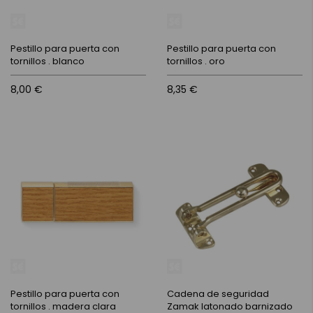
Pestillo para puerta con
Pestillo para puerta con
tornillos . blanco
tornillos . oro
8,00 €
8,35 €
Pestillo para puerta con
Cadena de seguridad
tornillos . madera clara
Zamak latonado barnizado