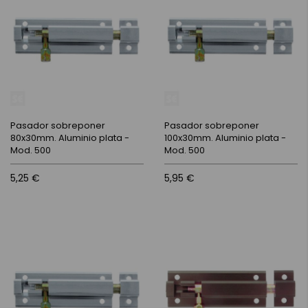
Pasador sobreponer
Pasador sobreponer
80x30mm. Aluminio plata -
100x30mm. Aluminio plata -
Mod. 500
Mod. 500
5,25 €
5,95 €