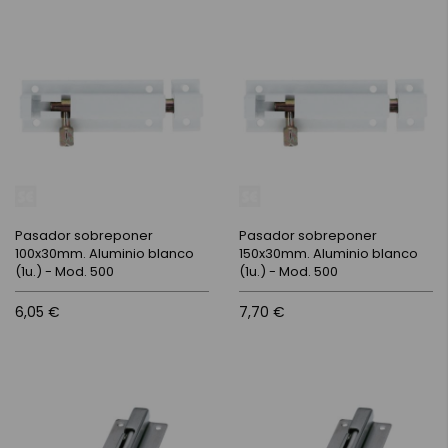
Pasador sobreponer
Pasador sobreponer
100x30mm. Aluminio blanco
150x30mm. Aluminio blanco
(1u.) - Mod. 500
(1u.) - Mod. 500
6,05 €
7,70 €