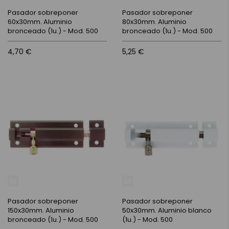
Pasador sobreponer
Pasador sobreponer
60x30mm. Aluminio
80x30mm. Aluminio
bronceado (1u.) - Mod. 500
bronceado (1u.) - Mod. 500
4,70 €
5,25 €
Pasador sobreponer
Pasador sobreponer
150x30mm. Aluminio
50x30mm. Aluminio blanco
bronceado (1u.) - Mod. 500
(1u.) - Mod. 500