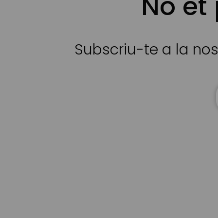
No et
Subscriu-te a la nos