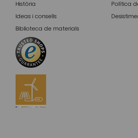
Història
Política d
Ideas i consells
Desistime
Biblioteca de materials