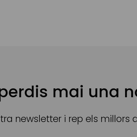
 perdis mai una n
tra newsletter i rep els millors