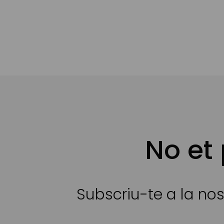
No et
Subscriu-te a la nos