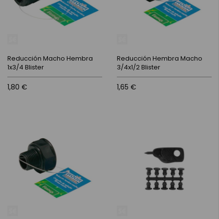
Reducción Macho Hembra
Reducción Hembra Macho
1x3/4 Blister
3/4x1/2 Blister
1,80 €
1,65 €