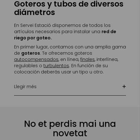
Goteros y tubos de diversos
diámetros
En Servei Estació disponemos de todos los
artículos necesarios para instalar una
red de
riego por goteo.
En primer lugar, contamos con una amplia gama
de
goteros
. Te ofrecemos goteros
autocompensados
, en línea,
finales
, interlínea,
regulables o
turbulentos
. En función de su
colocación deberás usar un tipo u otro.
Llegir més
No et perdis mai una
novetat