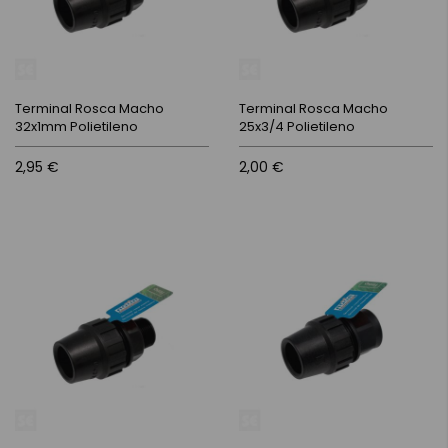
Terminal Rosca Macho
Terminal Rosca Macho
32x1mm Polietileno
25x3/4 Polietileno
2,95 €
2,00 €