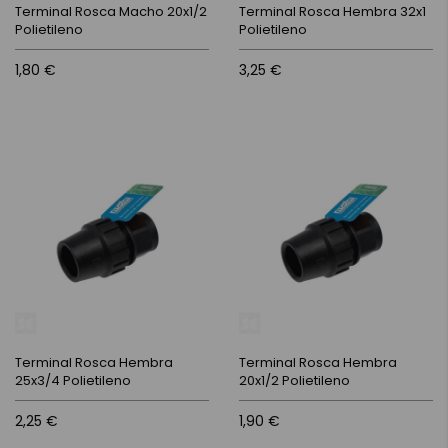
Terminal Rosca Macho 20x1/2
Terminal Rosca Hembra 32x1
Polietileno
Polietileno
1,80 €
3,25 €
Terminal Rosca Hembra
Terminal Rosca Hembra
25x3/4 Polietileno
20x1/2 Polietileno
2,25 €
1,90 €