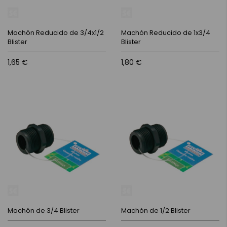
Machón Reducido de 3/4x1/2
Machón Reducido de 1x3/4
Blister
Blister
1,65 €
1,80 €
Machón de 3/4 Blister
Machón de 1/2 Blister