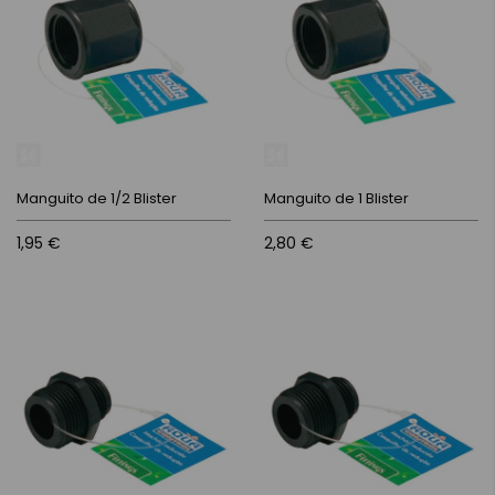
Manguito de 1/2 Blister
Manguito de 1 Blister
1,95 €
2,80 €