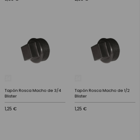
Tapón Rosca Macho de 3/4
Tapón Rosca Macho de 1/2
Blister
Blister
1,25 €
1,25 €