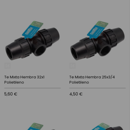
Te Mixta Hembra 32x1
Te Mixta Hembra 25x3/4
Polietileno
Polietileno
5,60 €
4,50 €