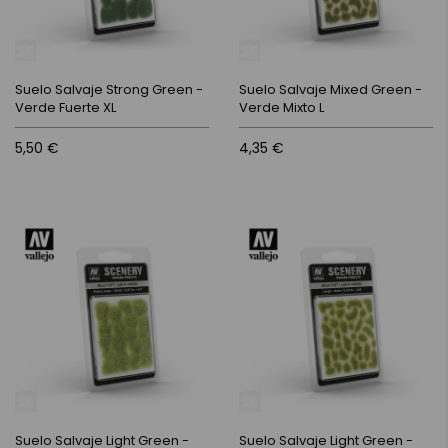
Suelo Salvaje Strong Green -
Suelo Salvaje Mixed Green -
Verde Fuerte XL
Verde Mixto L
5,50 €
4,35 €
Suelo Salvaje Light Green -
Suelo Salvaje Light Green -