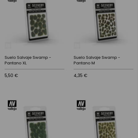
Suelo Salvaje Swamp -
Suelo Salvaje Swamp -
Pantano XL
Pantano M
5,50 €
4,35 €