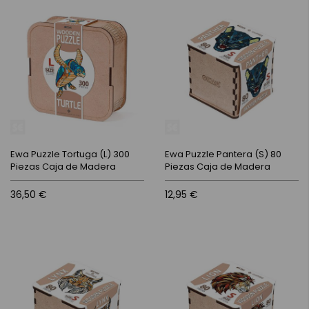
Ewa Puzzle Tortuga (L) 300
Ewa Puzzle Pantera (S) 80
Piezas Caja de Madera
Piezas Caja de Madera
36,50 €
12,95 €