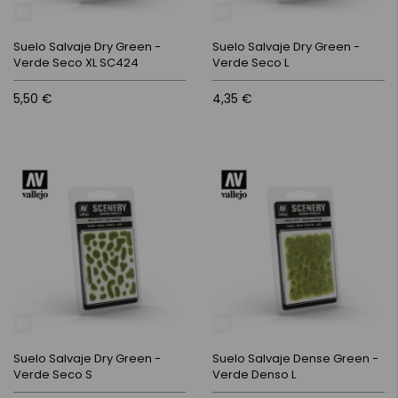
Suelo Salvaje Dry Green -
Suelo Salvaje Dry Green -
Verde Seco XL SC424
Verde Seco L
5,50 €
4,35 €
Suelo Salvaje Dry Green -
Suelo Salvaje Dense Green -
Verde Seco S
Verde Denso L