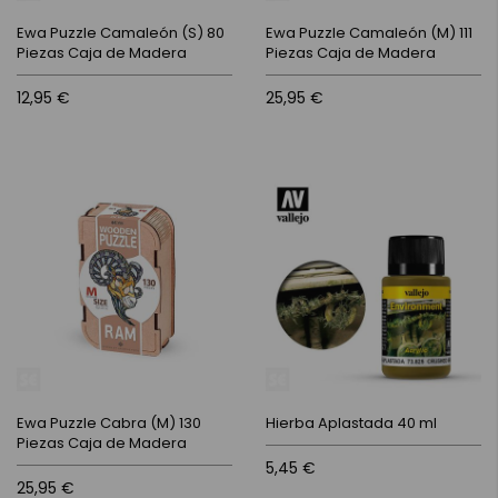
Ewa Puzzle Camaleón (S) 80
Ewa Puzzle Camaleón (M) 111
Piezas Caja de Madera
Piezas Caja de Madera
12,95 €
25,95 €
Ewa Puzzle Cabra (M) 130
Hierba Aplastada 40 ml
Piezas Caja de Madera
5,45 €
25,95 €