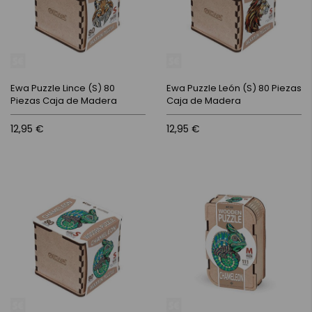
Ewa Puzzle Lince (S) 80
Ewa Puzzle León (S) 80 Piezas
Piezas Caja de Madera
Caja de Madera
12,95 €
12,95 €