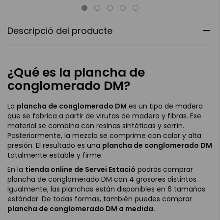
Descripció del producte
¿Qué es la plancha de
conglomerado DM?
La
plancha de conglomerado DM
es un tipo de madera
que se fabrica a partir de virutas de madera y fibras. Ese
material se combina con resinas sintéticas y serrín.
Posteriormente, la mezcla se comprime con calor y alta
presión. El resultado es una
plancha de conglomerado DM
totalmente estable y firme.
En la
tienda online de Servei Estació
podrás comprar
plancha de conglomerado DM con 4 grosores distintos.
Igualmente, las planchas están disponibles en 6 tamaños
estándar. De todas formas, también puedes comprar
plancha de conglomerado DM a medida.