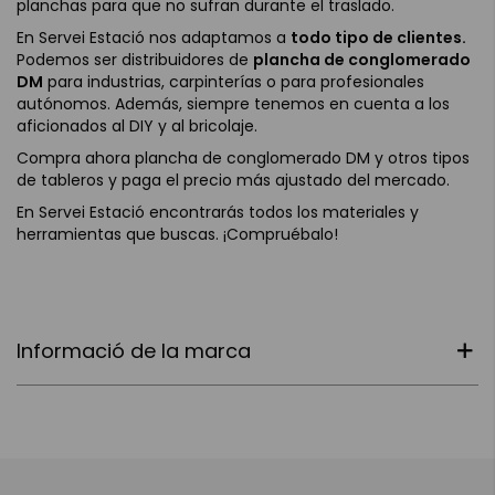
planchas para que no sufran durante el traslado.
En Servei Estació nos adaptamos a
todo tipo de clientes.
Podemos ser distribuidores de
plancha de conglomerado
DM
para industrias, carpinterías o para profesionales
autónomos. Además, siempre tenemos en cuenta a los
aficionados al DIY y al bricolaje.
Compra ahora plancha de conglomerado DM y otros tipos
de tableros y paga el precio más ajustado del mercado.
En Servei Estació encontrarás todos los materiales y
herramientas que buscas. ¡Compruébalo!
Informació de la marca