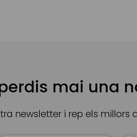
 perdis mai una n
tra newsletter i rep els millors