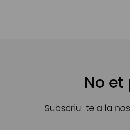
No et
Subscriu-te a la nos