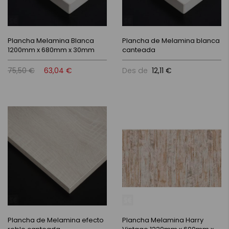
Plancha Melamina Blanca
Plancha de Melamina blanca
1200mm x 680mm x 30mm
canteada
75,50 €
63,04 €
Des de
12,11 €
Plancha de Melamina efecto
Plancha Melamina Harry