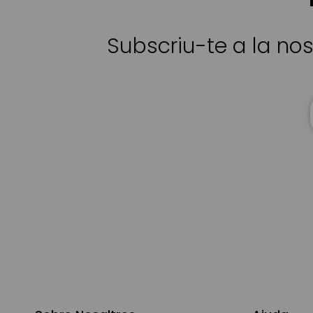
Subscriu-te a la nos