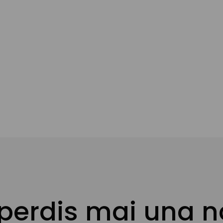
 perdis mai una n