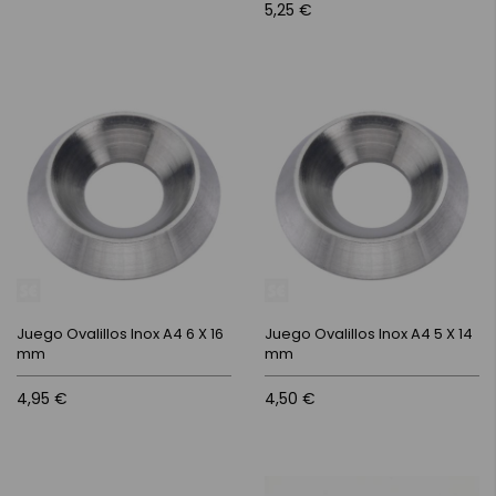
5,25 €
Juego Ovalillos Inox A4 6 X 16
Juego Ovalillos Inox A4 5 X 14
mm
mm
4,95 €
4,50 €