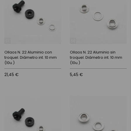
Ollaos N. 22 Aluminio con
Ollaos N. 22 Aluminio sin
troquel. Diámetro int. 10 mm
troquel. Diámetro int. 10 mm
(10u.)
(10u.)
21,45 €
5,45 €