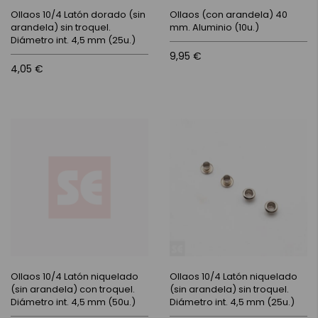
Ollaos 10/4 Latón dorado (sin
Ollaos (con arandela) 40
arandela) sin troquel.
mm. Aluminio (10u.)
Diámetro int. 4,5 mm (25u.)
9,95 €
4,05 €
Ollaos 10/4 Latón niquelado
Ollaos 10/4 Latón niquelado
(sin arandela) con troquel.
(sin arandela) sin troquel.
Diámetro int. 4,5 mm (50u.)
Diámetro int. 4,5 mm (25u.)