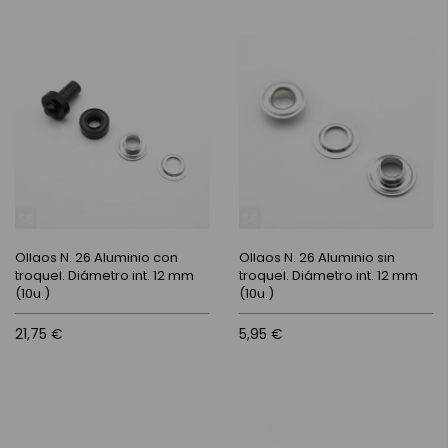
Ollaos N. 26 Aluminio con
Ollaos N. 26 Aluminio sin
troquel. Diámetro int. 12 mm
troquel. Diámetro int. 12 mm
(10u.)
(10u.)
21,75 €
5,95 €