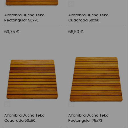
Alfombra Ducha Teka
Alfombra Ducha Teka
Rectangular 50x70
Cuadrada 60x60
63,75 €
66,50 €
Alfombra Ducha Teka
Alfombra Ducha Teka
Cuadrada 50x50
Rectangular 75x73