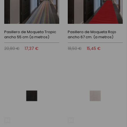
Pasillero de Moqueta Tropic
Pasillero de Moqueta Rojo
ancho 55 cm (a metros)
ancho 67 cm. (a metros)
20,80 €
17,37 €
18,50 €
15,45 €