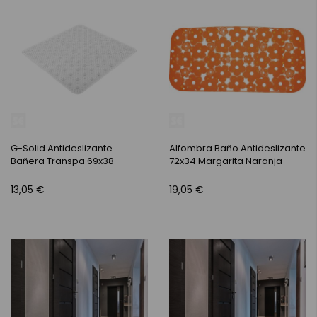
G-Solid Antideslizante
Alfombra Baño Antideslizante
Bañera Transpa 69x38
72x34 Margarita Naranja
13,05 €
19,05 €