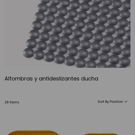
Alfombras y antideslizantes ducha
Sort By
28
Items