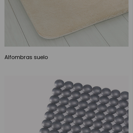
Alfombras suelo