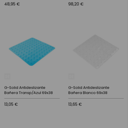
48,95 €
98,20 €
G-Solid Antideslizante
G-Solid Antideslizante
Bañera Transp/Azul 69x38
Bañera Blanco 69x38
13,05 €
13,65 €