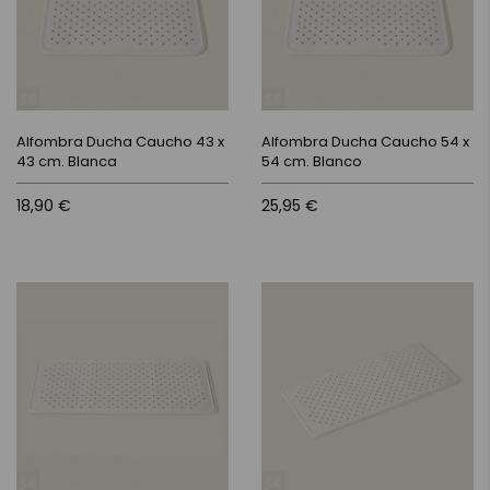
Alfombra Ducha Caucho 43 x
Alfombra Ducha Caucho 54 x
43 cm. Blanca
54 cm. Blanco
18,90 €
25,95 €