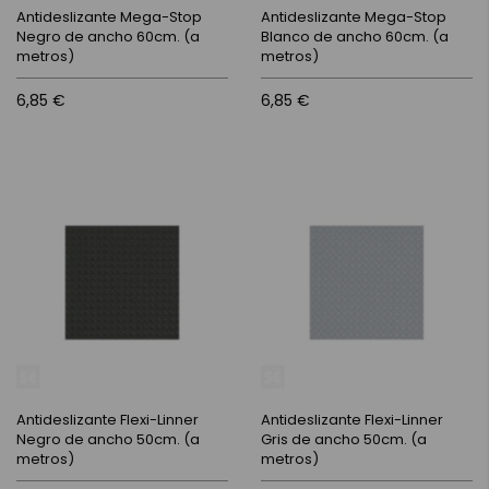
Antideslizante Mega-Stop
Antideslizante Mega-Stop
Negro de ancho 60cm. (a
Blanco de ancho 60cm. (a
metros)
metros)
6,85 €
6,85 €
Antideslizante Flexi-Linner
Antideslizante Flexi-Linner
Negro de ancho 50cm. (a
Gris de ancho 50cm. (a
metros)
metros)