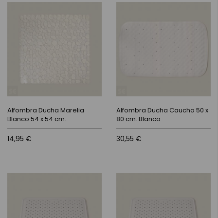
Alfombra Ducha Marelia
Alfombra Ducha Caucho 50 x
Blanco 54 x 54 cm.
80 cm. Blanco
14,95 €
30,55 €