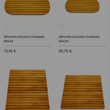
Alfombra Ducha Ovalada
Alfombra Ducha Ovalada
69x34
94x34
72,35 €
90,70 €