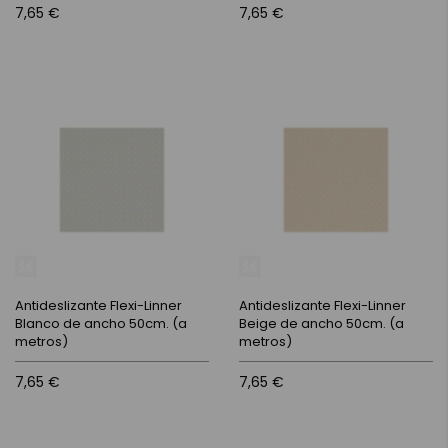
7,65 €
7,65 €
Antideslizante Flexi-Linner
Antideslizante Flexi-Linner
Blanco de ancho 50cm. (a
Beige de ancho 50cm. (a
metros)
metros)
7,65 €
7,65 €