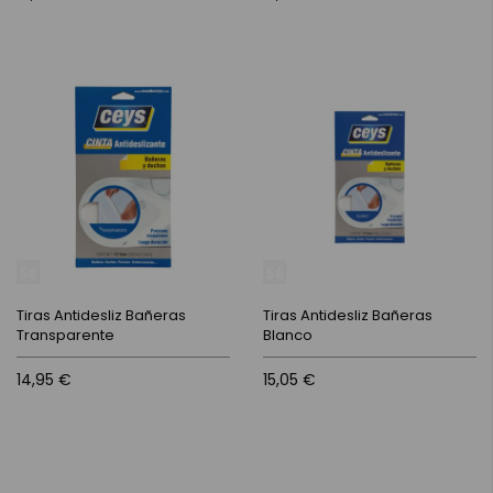
Tiras Antidesliz Bañeras
Tiras Antidesliz Bañeras
Transparente
Blanco
14,95 €
15,05 €