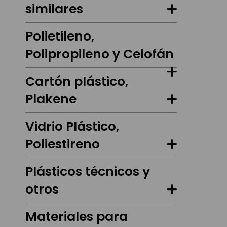
similares
Polietileno,
Polipropileno y Celofán
Cartón plástico,
Plakene
Vidrio Plástico,
Poliestireno
Plásticos técnicos y
otros
Materiales para