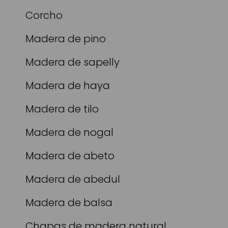
Corcho
Madera de pino
Madera de sapelly
Madera de haya
Madera de tilo
Madera de nogal
Madera de abeto
Madera de abedul
Madera de balsa
Chapas de madera natural