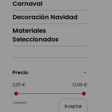
Carnaval
Decoración Navidad
Materiales
Seleccionados
Precio
2,00 €
12,99 €
3 products
Aceptar