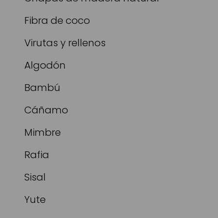
Fibra de coco
Virutas y rellenos
Algodón
Bambú
Cáñamo
Mimbre
Rafia
Sisal
Yute