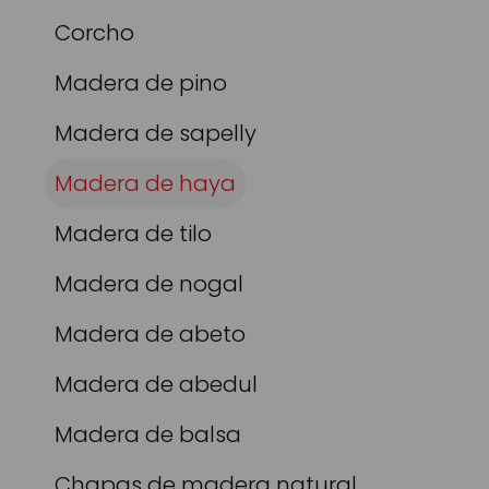
Corcho
Madera de pino
Madera de sapelly
Madera de haya
Madera de tilo
Madera de nogal
Madera de abeto
Madera de abedul
Madera de balsa
Chapas de madera natural