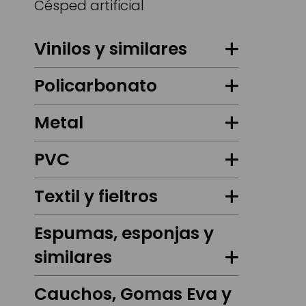
Césped artificial
Vinilos y similares
Policarbonato
Metal
PVC
Textil y fieltros
Espumas, esponjas y
similares
Cauchos, Gomas Eva y