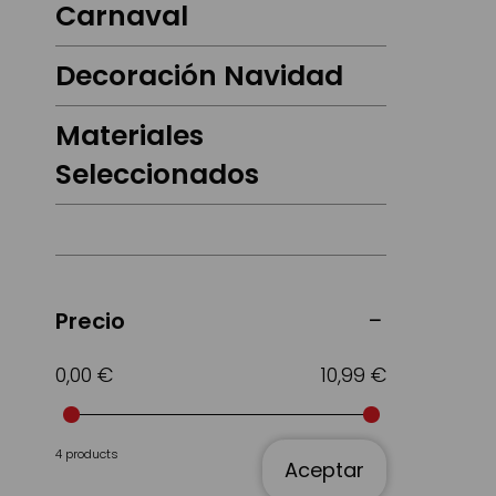
Carnaval
Decoración Navidad
Materiales
Seleccionados
Precio
0,00 €
10,99 €
4 products
Aceptar