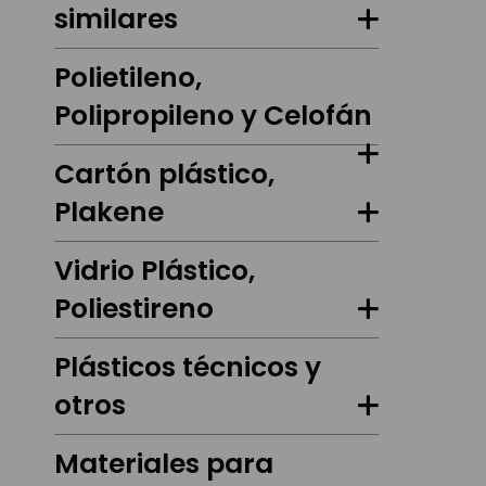
similares
Polietileno,
Polipropileno y Celofán
Cartón plástico,
Plakene
Vidrio Plástico,
Poliestireno
Plásticos técnicos y
otros
Materiales para