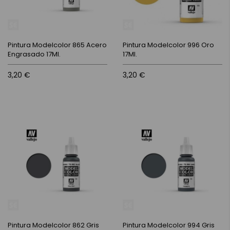
Pintura Modelcolor 865 Acero
Pintura Modelcolor 996 Oro
Engrasado 17Ml.
17Ml.
3,20 €
3,20 €
Pintura Modelcolor 862 Gris
Pintura Modelcolor 994 Gris