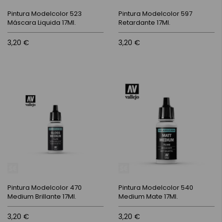
Pintura Modelcolor 523
Pintura Modelcolor 597
Máscara Liquida 17Ml.
Retardante 17Ml.
3,20 €
3,20 €
Pintura Modelcolor 470
Pintura Modelcolor 540
Medium Brillante 17Ml.
Medium Mate 17Ml.
3,20 €
3,20 €