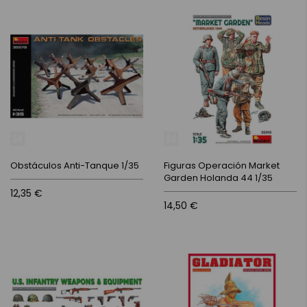
Obstáculos Anti-Tanque 1/35
Figuras Operación Market
Garden Holanda 44 1/35
12,35 €
14,50 €