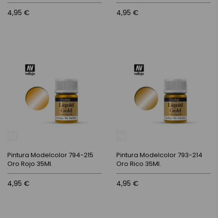
4,95 €
4,95 €
Pintura Modelcolor 794-215
Pintura Modelcolor 793-214
Oro Rojo 35Ml.
Oro Rico 35Ml.
4,95 €
4,95 €