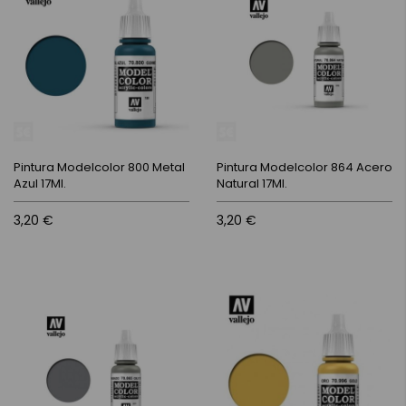
Pintura Modelcolor 800 Metal
Pintura Modelcolor 864 Acero
Azul 17Ml.
Natural 17Ml.
3,20 €
3,20 €