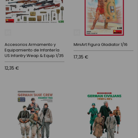
Accesorios Armamento y
MiniArt Figura Gladiator 1/16
Equipamiento de Infantería
US Infantry Weap & Equip 1/35
17,35 €
12,35 €