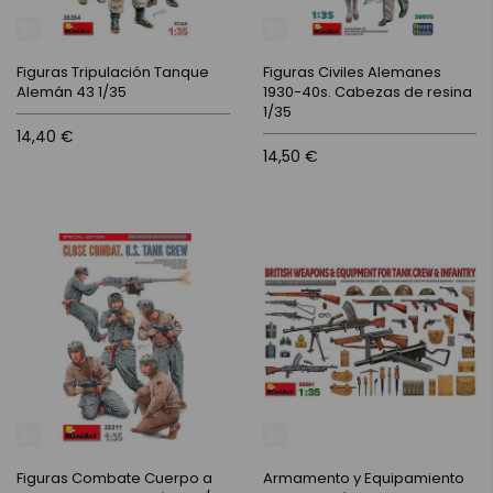
Figuras Tripulación Tanque
Figuras Civiles Alemanes
Alemán 43 1/35
1930-40s. Cabezas de resina
1/35
14,40 €
14,50 €
Figuras Combate Cuerpo a
Armamento y Equipamiento