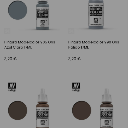
Pintura Modelcolor 905 Gris
Pintura Modelcolor 990 Gris
Azul Claro 17Ml.
Pálido 17Ml.
3,20 €
3,20 €