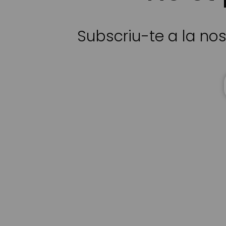
Subscriu-te a la nos