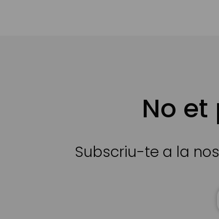
No et
Subscriu-te a la nos