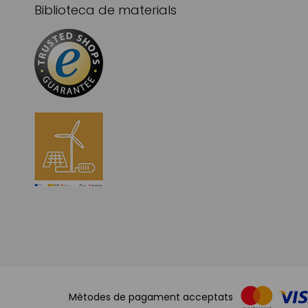
Biblioteca de materials
Mètodes de pagament acceptats