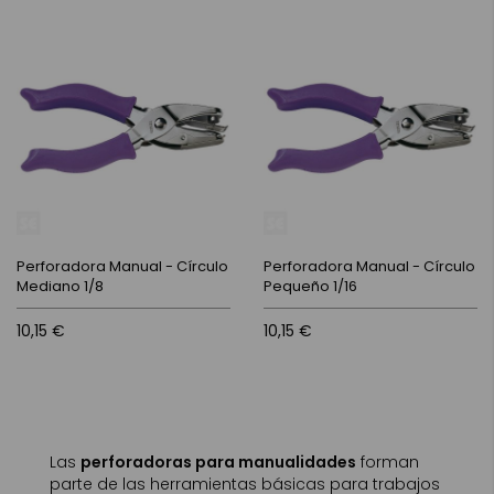
Perforadora Manual - Círculo
Perforadora Manual - Círculo
Mediano 1/8
Pequeño 1/16
10,15 €
10,15 €
Las
perforadoras para manualidades
forman
parte de las herramientas básicas para trabajos