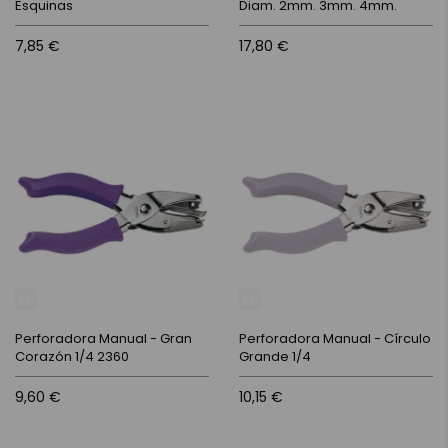
Esquinas
Diam. 2mm. 3mm. 4mm.
7,85 €
17,80 €
Perforadora Manual - Gran
Perforadora Manual - Círculo
Corazón 1/4 2360
Grande 1/4
9,60 €
10,15 €