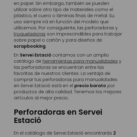
en papel. Sin embargo, también se pueden
utilizar sobre otro tipo de materiales como el
plástico, el cuero o láminas finas de metal. Su
uso siempre irá en función del modelo que
utilicemos. Por consiguiente, las perforadoras y
troqueladoras
son imprescindibles para trabajar
sobre papel o cartón y para diseños de
scrapbooking
.
En
Servei Estació
contamos con un amplio
catálogo de
herramientas para manualidades
y
las perforadoras se encuentran entre las
favoritas de nuestros clientes. La ventaja de
comprar tus perforadoras para manualidades
en Servei Estació está en el
precio barato
por
productos de alta calidad. Tenemos los mejores
artículos al mejor precio.
Perforadoras en Servei
Estació
En el catálogo de Servei Estació encontrarás
2