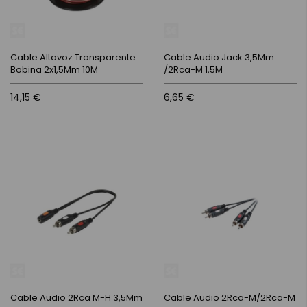
Cable Altavoz Transparente
Cable Audio Jack 3,5Mm
Bobina 2x1,5Mm 10M
/2Rca-M 1,5M
14,15 €
6,65 €
Cable Audio 2Rca M-H 3,5Mm
Cable Audio 2Rca-M/2Rca-M