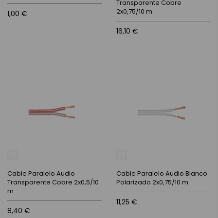
Transparente Cobre
2x0,75/10 m
1,00 €
16,10 €
Cable Paralelo Audio
Cable Paralelo Audio Blanco
Transparente Cobre 2x0,5/10
Polarizado 2x0,75/10 m
m
11,25 €
8,40 €