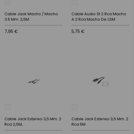
Cable Jack Macho / Macho
Cable Audio St 2 Rca Macho
3.5 Mm. 2,5M
A 2 Rca Macho De 1,5M.
7,95 €
5,75 €
Cable Jack Estereo 3,5 Mm. 2
Cable Jack Estereo 3,5 Mm. 2
Rca 2,5M,
Rca 5M