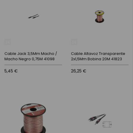
Cable Jack 3,5Mm Macho /
Cable Altavoz Transparente
Macho Negro 0,75M 41098
2x1,5Mm Bobina 20M 41823
5,45 €
26,25 €