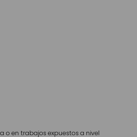
 o en trabajos expuestos a nivel