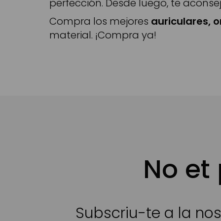
perfección. Desde luego, te aconse
Compra los mejores
auriculares, 
material. ¡Compra ya!
No et
Subscriu-te a la nos