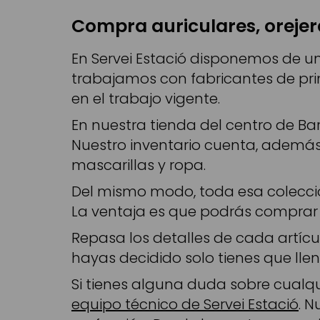
Compra auriculares, orejer
En Servei Estació disponemos de un
trabajamos con fabricantes de pri
en el trabajo vigente.
En nuestra tienda del centro de B
Nuestro inventario cuenta, ademá
mascarillas y ropa.
Del mismo modo, toda esa colección
La ventaja es que podrás comprar 
Repasa los detalles de cada artícu
hayas decidido solo tienes que llen
Si tienes alguna duda sobre cualq
equipo técnico de Servei Estació
. 