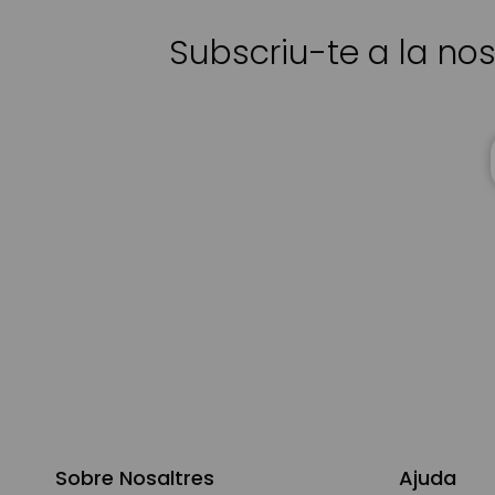
Subscriu-te a la nos
Sobre Nosaltres
Ajuda