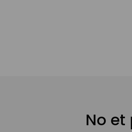
No et