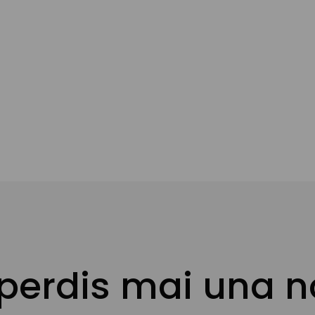
 perdis mai una n