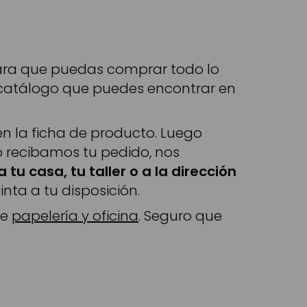
 para que puedas comprar todo lo
 catálogo que puedes encontrar en
en la ficha de producto. Luego
to recibamos tu pedido, nos
 tu casa, tu taller o a la dirección
inta a tu disposición.
de
papelería y oficina
. Seguro que