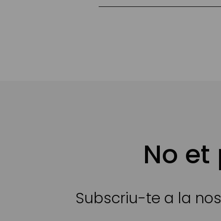
No et
Subscriu-te a la nos