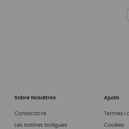
Sobre Nosaltres
Ajuda
Contacta'ns
Termes i 
Les nostres botigues
Cookies