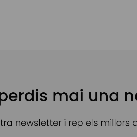
 perdis mai una n
tra newsletter i rep els millors