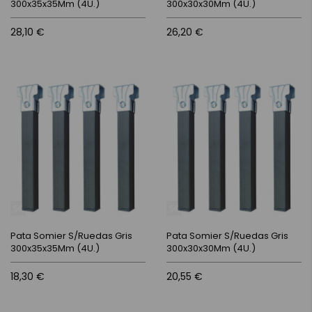
300x35x35Mm (4U.)
300x30x30Mm (4U.)
28,10 €
26,20 €
Pata Somier S/Ruedas Gris
Pata Somier S/Ruedas Gris
300x35x35Mm (4U.)
300x30x30Mm (4U.)
18,30 €
20,55 €