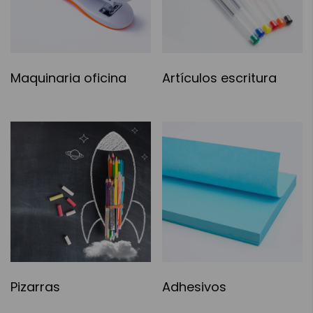
Maquinaria oficina
Artículos escritura
Pizarras
Adhesivos