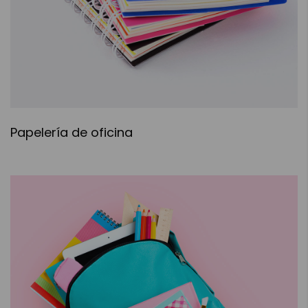
Papelería de oficina