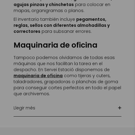
agujas pinzas y chinchetas
para colocar en
mapas, organigramas o planos.
El inventario también incluye
pegamentos,
reglas, sellos con diferentes almohadillas y
correctores
para subsanar errores.
Maquinaria de oficina
Tampoco podemos olvidarnos de todas esas
máquinas que nos facilitan la tarea en el
despacho. En Servei Estació disponemos de
maquinaria de oficina
como tijeras y cuters,
taladradores, grapadoras o planchas de goma
para conseguir cortes perfectos en todo el papel
que archivemos.
Llegir més