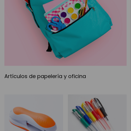
Artículos de papelería y oficina