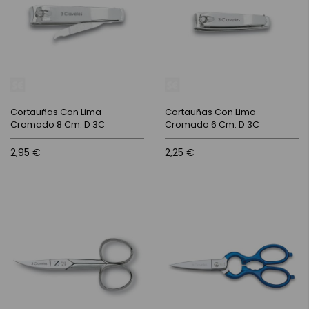
Cortauñas Con Lima
Cortauñas Con Lima
Cromado 8 Cm. D 3C
Cromado 6 Cm. D 3C
2,95 €
2,25 €