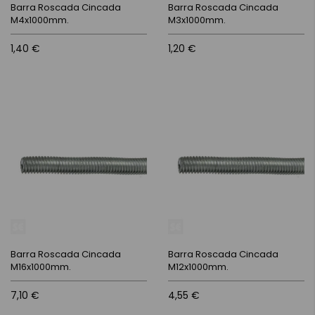
Barra Roscada Cincada
Barra Roscada Cincada
M4x1000mm.
M3x1000mm.
1,40 €
1,20 €
Barra Roscada Cincada
Barra Roscada Cincada
M16x1000mm.
M12x1000mm.
7,10 €
4,55 €