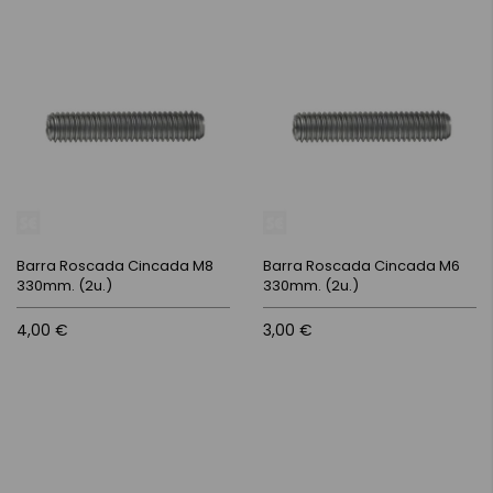
Barra Roscada Cincada M8
Barra Roscada Cincada M6
330mm. (2u.)
330mm. (2u.)
4,00 €
3,00 €