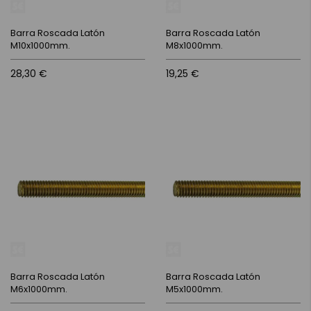
Barra Roscada Latón
Barra Roscada Latón
M10x1000mm.
M8x1000mm.
28,30 €
19,25 €
Barra Roscada Latón
Barra Roscada Latón
M6x1000mm.
M5x1000mm.