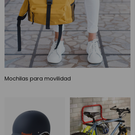
Mochilas para movilidad