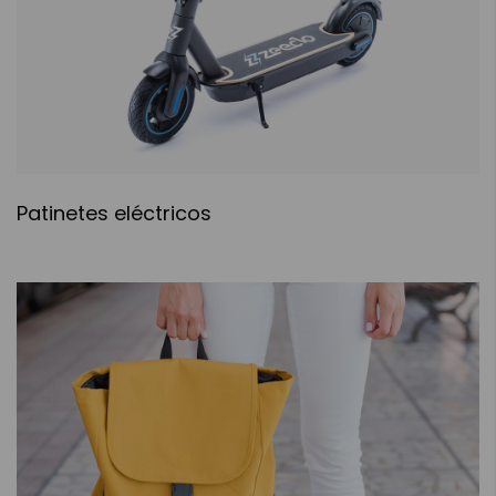
Patinetes eléctricos