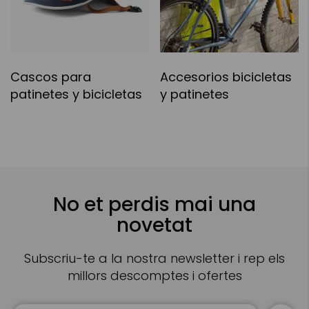
Cascos para
Accesorios bicicletas
patinetes y bicicletas
y patinetes
No et perdis mai una
novetat
Subscriu-te a la nostra newsletter i rep els
millors descomptes i ofertes
Sign