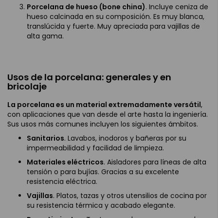
Porcelana de hueso (bone china)
. Incluye ceniza de
hueso calcinada en su composición. Es muy blanca,
translúcida y fuerte. Muy apreciada para vajillas de
alta gama.
Usos de la porcelana: generales y en
bricolaje
La porcelana es un material extremadamente versátil
,
con aplicaciones que van desde el arte hasta la ingeniería.
Sus usos más comunes incluyen los siguientes ámbitos.
Sanitarios
. Lavabos, inodoros y bañeras por su
impermeabilidad y facilidad de limpieza.
Materiales eléctricos
. Aisladores para líneas de alta
tensión o para bujías. Gracias a su excelente
resistencia eléctrica.
Vajillas
. Platos, tazas y otros utensilios de cocina por
su resistencia térmica y acabado elegante.