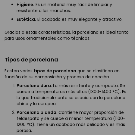
Higiene.
Es un material muy fácil de limpiar y
resistente a las manchas.
Estética.
El acabado es muy elegante y atractivo.
Gracias a estas características, la porcelana es ideal tanto
para usos ornamentales como técnicos.
Tipos de porcelana
Existen varios
tipos de porcelana
que se clasifican en
función de su composición y proceso de cocción.
Porcelana dura
. La más resistente y compacta. Se
cuece a temperaturas más altas (1300-1400 °C). Es
la que tradicionalmente se asocia con la porcelana
china y la europea.
Porcelana blanda
. Contiene mayor proporción de
feldespato y se cuece a menor temperatura (1100-
1200 °C). Tiene un acabado más delicado y es más
porosa.