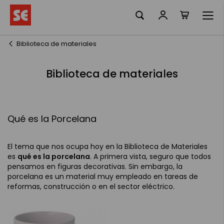
La meva ciste
Skip
to
Content
Biblioteca de materiales
Biblioteca de materiales
Qué es la Porcelana
El tema que nos ocupa hoy en la Biblioteca de Materiales
es
qué es la porcelana
. A primera vista, seguro que todos
pensamos en figuras decorativas. Sin embargo, la
porcelana es un material muy empleado en tareas de
reformas, construcción o en el sector eléctrico.