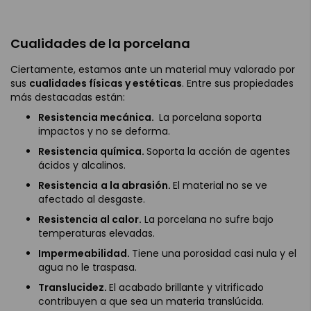
Cualidades de la porcelana
Ciertamente, estamos ante un material muy valorado por
sus
cualidades físicas y estéticas
. Entre sus propiedades
más destacadas están:
Resistencia mecánica.
La porcelana soporta
impactos y no se deforma.
Resistencia química.
Soporta la acción de agentes
ácidos y alcalinos.
Resistencia
a la abrasión.
El material no se ve
afectado al desgaste.
Resistencia al calor.
La porcelana no sufre bajo
temperaturas elevadas.
Impermeabilidad.
Tiene una porosidad casi nula y el
agua no le traspasa.
Translucidez.
El acabado brillante y vitrificado
contribuyen a que sea un materia translúcida.