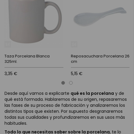
Taza Porcelana Blanca
Reposacuchara Porcelana 26
325ml.
cm
3,35 €
5,15 €
Desde aquí vamos a explicarte
qué es la porcelana
y de
qué está formada. Hablaremos de su origen, repasaremos
las fases de su proceso de fabricación y analizaremos los
distintos tipos que existen. Por supuesto desgranaremos
todas sus cualidades y profundizaremos en sus usos más
habituales.
Todo lo que necesitas saber sobre la porcelana
, te lo