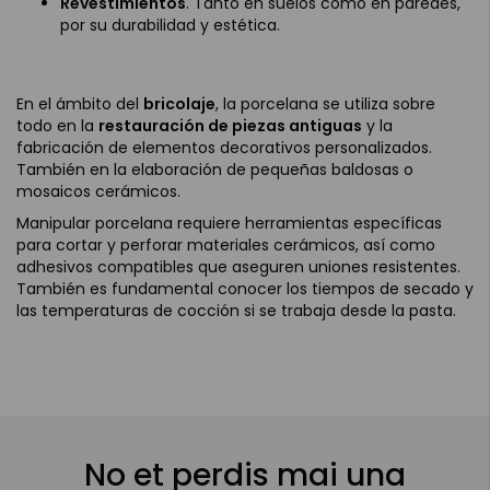
Revestimientos
. Tanto en suelos como en paredes,
por su durabilidad y estética.
En el ámbito del
bricolaje
, la porcelana se utiliza sobre
todo en la
restauración de piezas antiguas
y la
fabricación de elementos decorativos personalizados.
También en la elaboración de pequeñas baldosas o
mosaicos cerámicos.
Manipular porcelana requiere herramientas específicas
para cortar y perforar materiales cerámicos, así como
adhesivos compatibles que aseguren uniones resistentes.
También es fundamental conocer los tiempos de secado y
las temperaturas de cocción si se trabaja desde la pasta.
No et perdis mai una