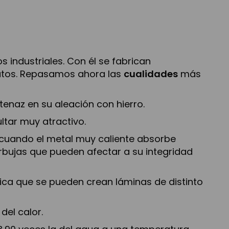
 industriales. Con él se fabrican
butos. Repasamos ahora las
cualidades
más
 tenaz en su aleación con hierro.
ltar muy atractivo.
 cuando el metal muy caliente absorbe
bujas que pueden afectar a su integridad
ifica que se pueden crean láminas de distinto
del calor.