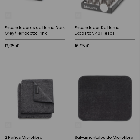
Encendedores de Llama Dark
Encendedor De Llama
Grey/Terracotta Pink
Expositor, 40 Piezas
12,95 €
16,95 €
2 Paños Microfibra
Salvamanteles de Microfibra