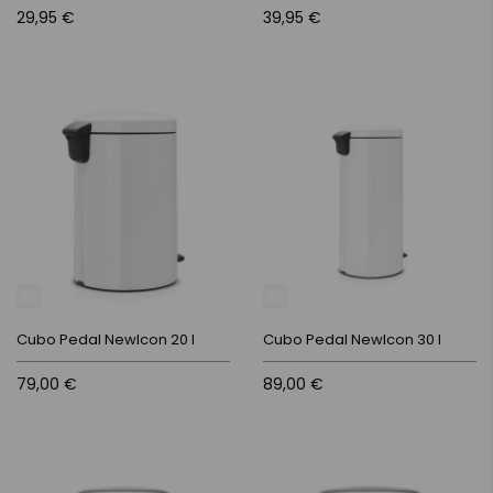
29,95 €
39,95 €
Cubo Pedal NewIcon 20 l
Cubo Pedal NewIcon 30 l
79,00 €
89,00 €