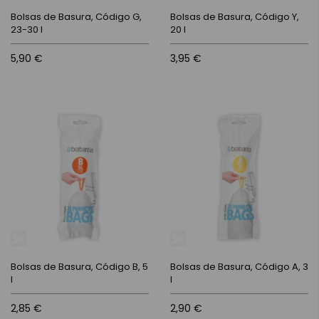
Bolsas de Basura, Código G,
Bolsas de Basura, Código Y,
23-30 l
20 l
5,90 €
3,95 €
Bolsas de Basura, Código B, 5
Bolsas de Basura, Código A, 3
l
l
2,85 €
2,90 €