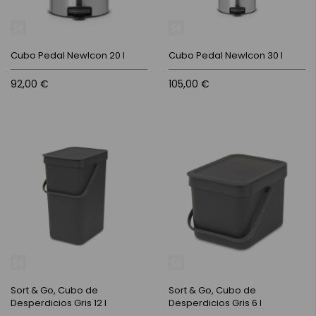
Cubo Pedal NewIcon 20 l
Cubo Pedal NewIcon 30 l
92,00 €
105,00 €
Sort & Go, Cubo de
Sort & Go, Cubo de
Desperdicios Gris 12 l
Desperdicios Gris 6 l