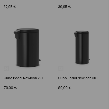
32,95 €
39,95 €
Cubo Pedal NewIcon 20 l
Cubo Pedal NewIcon 30 l
79,00 €
89,00 €