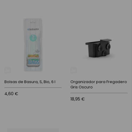
Bolsas de Basura, S, Bio, 6 l
Organizador para Fregadero
Gris Oscuro
4,60 €
18,95 €