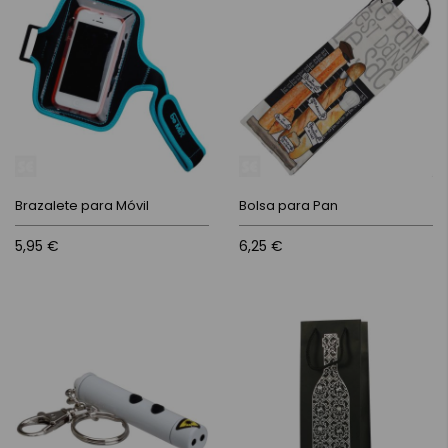
Brazalete para Móvil
Bolsa para Pan
5,95 €
6,25 €