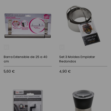
Barra Extensible de 25 a 40
Set 3 Moldes Emplatar
cm
Redondos
5,60 €
4,90 €