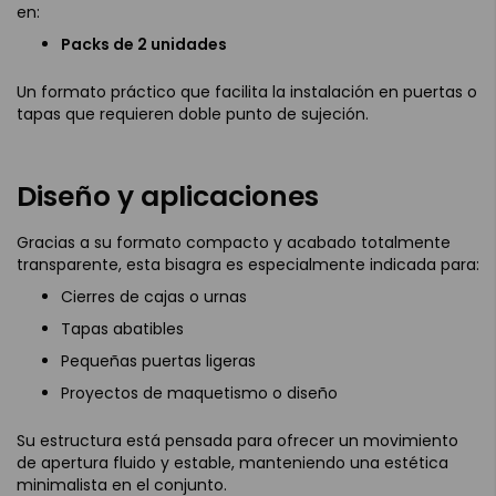
en:
Packs de 2 unidades
Un formato práctico que facilita la instalación en puertas o
tapas que requieren doble punto de sujeción.
Diseño y aplicaciones
Gracias a su formato compacto y acabado totalmente
transparente, esta bisagra es especialmente indicada para:
Cierres de cajas o urnas
Tapas abatibles
Pequeñas puertas ligeras
Proyectos de maquetismo o diseño
Su estructura está pensada para ofrecer un movimiento
de apertura fluido y estable, manteniendo una estética
minimalista en el conjunto.