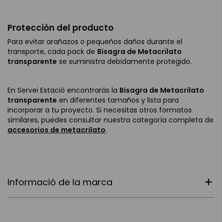
Protección del producto
Para evitar arañazos o pequeños daños durante el
transporte, cada pack de
Bisagra de Metacrilato
transparente
se suministra debidamente protegido.
En Servei Estació encontrarás la
Bisagra de Metacrilato
transparente
en diferentes tamaños y lista para
incorporar a tu proyecto. Si necesitas otros formatos
similares, puedes consultar nuestra categoría completa de
accesorios de metacrilato
.
Informació de la marca