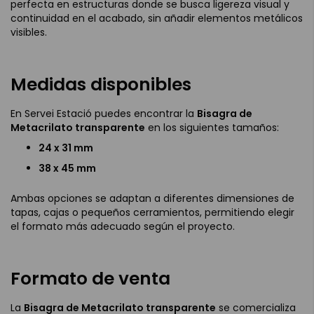
perfecta en estructuras donde se busca ligereza visual y
continuidad en el acabado, sin añadir elementos metálicos
visibles.
Medidas disponibles
En Servei Estació puedes encontrar la
Bisagra de
Metacrilato transparente
en los siguientes tamaños:
24 x 31 mm
38 x 45 mm
Ambas opciones se adaptan a diferentes dimensiones de
tapas, cajas o pequeños cerramientos, permitiendo elegir
el formato más adecuado según el proyecto.
Formato de venta
La
Bisagra de Metacrilato transparente
se comercializa