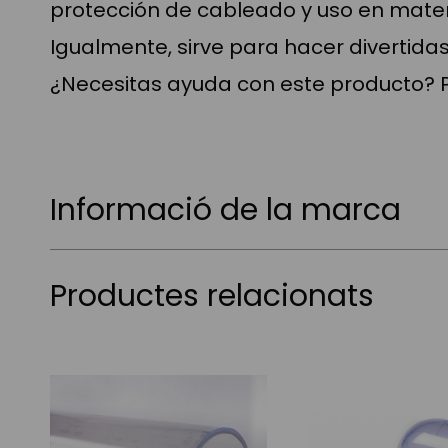
protección de cableado y uso en materi
Igualmente, sirve para hacer divertida
¿Necesitas ayuda con este producto? 
Informació de la marca
Productes relacionats