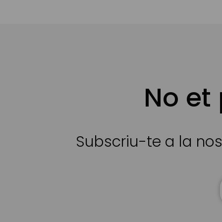
No et
Subscriu-te a la nos