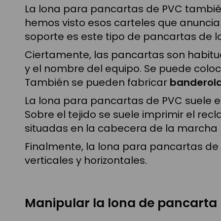
La lona para pancartas de PVC también
hemos visto esos carteles que anuncia
soporte es este tipo de pancartas de l
Ciertamente, las pancartas son habitu
y el nombre del equipo. Se puede colo
También se pueden fabricar
banderol
La lona para pancartas de PVC suele 
Sobre el tejido se suele imprimir el rec
situadas en la cabecera de la marcha 
Finalmente, la lona para pancartas de
verticales y horizontales.
Manipular la lona de pancarta