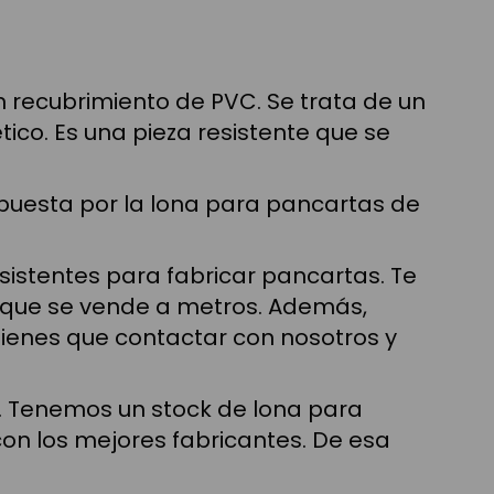
n recubrimiento de PVC. Se trata de un
ico. Es una pieza resistente que se
Apuesta por la lona para pancartas de
esistentes para fabricar pancartas. Te
 que se vende a metros. Además,
 tienes que contactar con nosotros y
. Tenemos un stock de lona para
on los mejores fabricantes. De esa