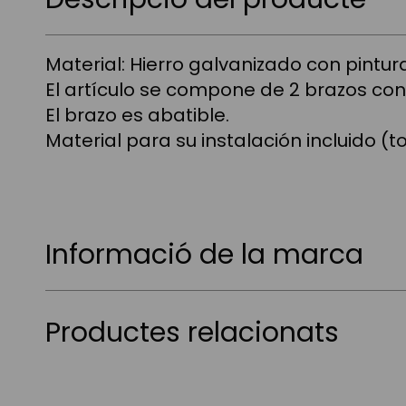
Material: Hierro galvanizado con pintu
El artículo se compone de 2 brazos con
El brazo es abatible.
Material para su instalación incluido (to
Informació de la marca
Productes relacionats