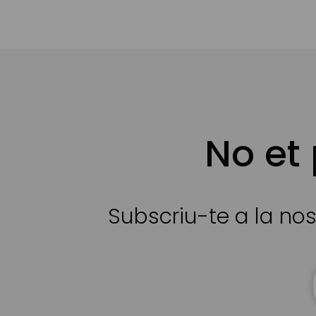
No et
Subscriu-te a la nos