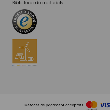
Biblioteca de materials
Mètodes de pagament acceptats