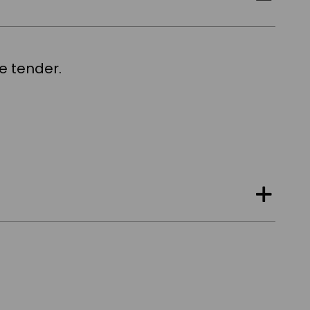
e tender.