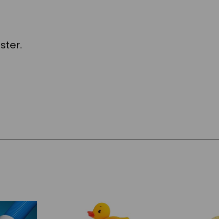
ster.