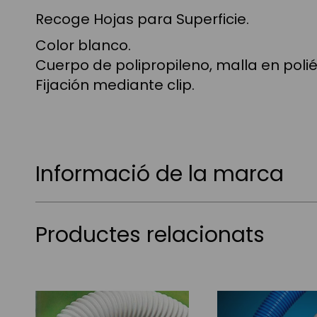
Recoge Hojas para Superficie.
Color blanco.
Cuerpo de polipropileno, malla en polié
Fijación mediante clip.
Informació de la marca
Productes relacionats