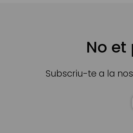
No et
Subscriu-te a la nos