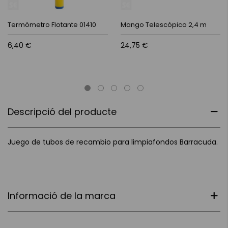
Termómetro Flotante 01410
Mango Telescópico 2,4 m
6,40 €
24,75 €
Descripció del producte
Juego de tubos de recambio para limpiafondos Barracuda.
Informació de la marca