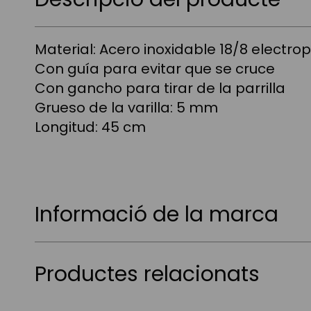
Material: Acero inoxidable 18/8 electrop
Con guía para evitar que se cruce
Con gancho para tirar de la parrilla
Grueso de la varilla: 5 mm
Longitud: 45 cm
Informació de la marca
Productes relacionats