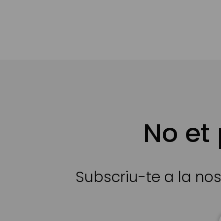
No et
Subscriu-te a la nos