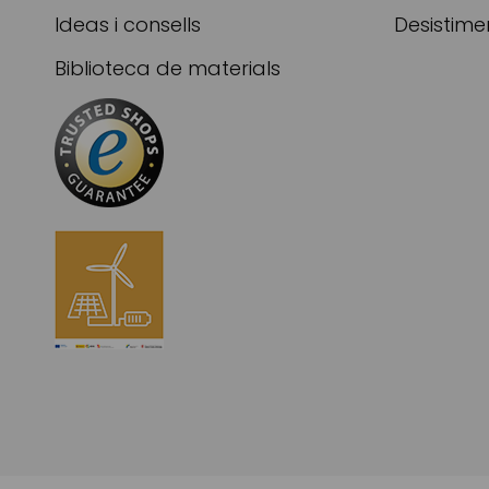
Ideas i consells
Desistime
Biblioteca de materials