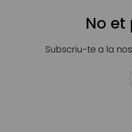
No et
Subscriu-te a la nos