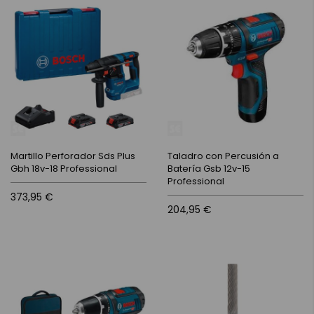
Martillo Perforador Sds Plus
Taladro con Percusión a
Gbh 18v-18 Professional
Batería Gsb 12v-15
Professional
373,95 €
204,95 €