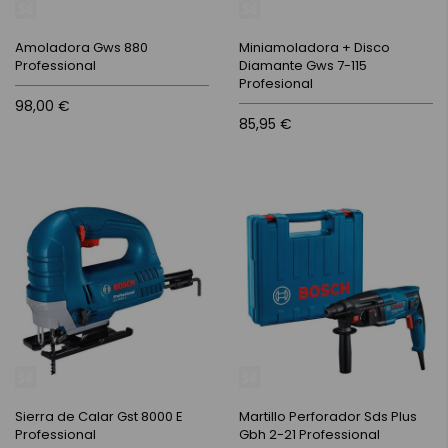
Amoladora Gws 880
Miniamoladora + Disco
Professional
Diamante Gws 7-115
Profesional
98,00 €
85,95 €
Sierra de Calar Gst 8000 E
Martillo Perforador Sds Plus
Professional
Gbh 2-21 Professional