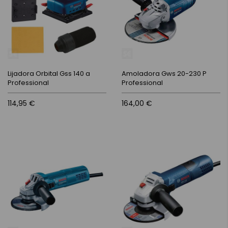
Lijadora Orbital Gss 140 a
Amoladora Gws 20-230 P
Professional
Professional
114,95 €
164,00 €