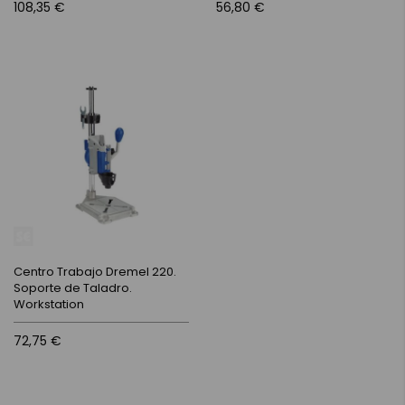
108,35 €
56,80 €
Centro Trabajo Dremel 220.
Soporte de Taladro.
Workstation
72,75 €