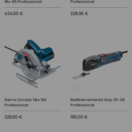
18v-65 Professional
Professional
434,50 €
228,95 €
Sierra Circular Gks 190
Multiherramienta Gop 30-28
Professional
Professional
228,50 €
196,00 €