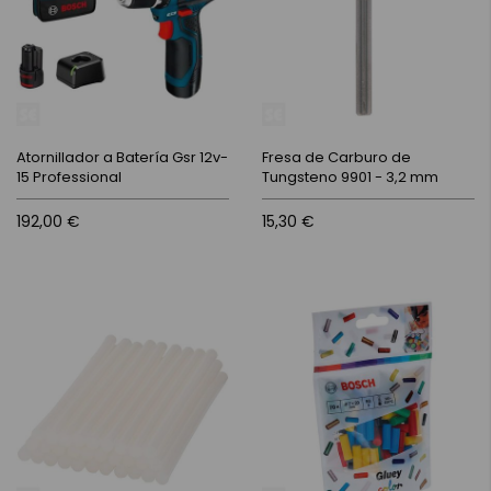
Atornillador a Batería Gsr 12v-
Fresa de Carburo de
15 Professional
Tungsteno 9901 - 3,2 mm
192,00 €
15,30 €