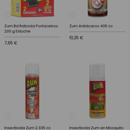
Zum Bd Raticida Portacebos
Zum Antiácaros 405 cc
200 g Estuche
10,25 €
7,65 €
Insecticida Zum 2 335 cc
Insecticida Zum sin Mosquito