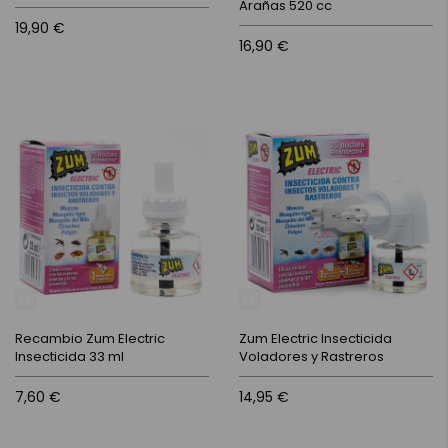
Arañas 520 cc
19,90 €
16,90 €
Recambio Zum Electric
Zum Electric Insecticida
Insecticida 33 ml
Voladores y Rastreros
7,60 €
14,95 €