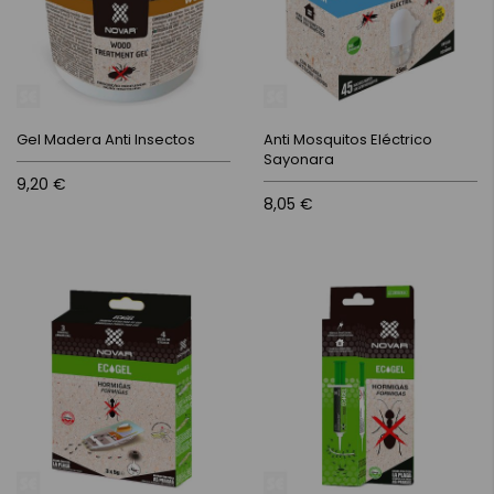
Gel Madera Anti Insectos
Anti Mosquitos Eléctrico
Sayonara
9,20 €
8,05 €