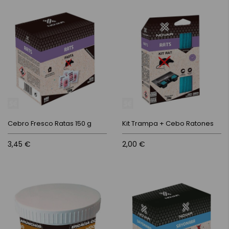
Cebro Fresco Ratas 150 g
Kit Trampa + Cebo Ratones
3,45 €
2,00 €