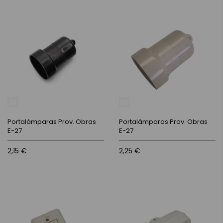
Portalámparas Prov. Obras
Portalámparas Prov. Obras
E-27
E-27
2,15 €
2,25 €