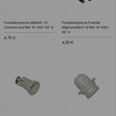
Portalámparas Metal E-27
Portalámparas Puente
Camisa Lisa Ref. 10-422-00-4
Mignonette E-10 Ref. 10-420-
00-4
4,75 €
4,30 €