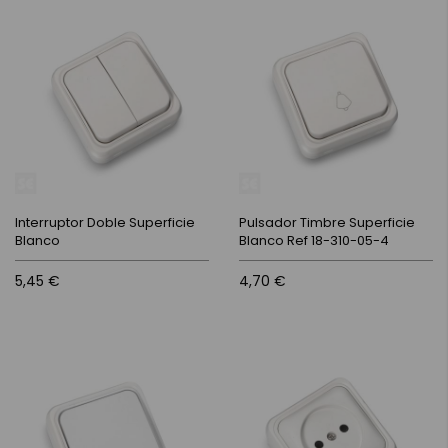
Interruptor Doble Superficie
Pulsador Timbre Superficie
Blanco
Blanco Ref 18-310-05-4
5,45 €
4,70 €