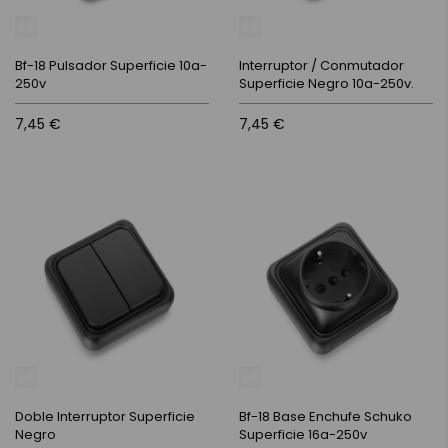
Bf-18 Pulsador Superficie 10a-
Interruptor / Conmutador
250v
Superficie Negro 10a-250v.
7,45 €
7,45 €
Doble Interruptor Superficie
Bf-18 Base Enchufe Schuko
Negro
Superficie 16a-250v