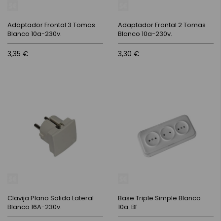
Adaptador Frontal 3 Tomas
Adaptador Frontal 2 Tomas
Blanco 10a-230v.
Blanco 10a-230v.
3,35 €
3,30 €
Clavija Plano Salida Lateral
Base Triple Simple Blanco
Blanco 16A-230v.
10a. Bf