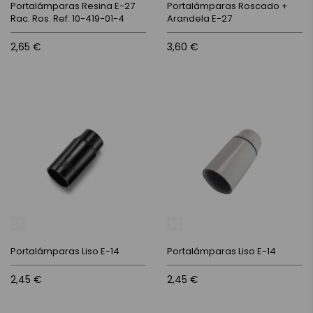
Portalámparas Resina E-27
Portalámparas Roscado +
Rac. Ros. Ref. 10-419-01-4
Arandela E-27
2,65 €
3,60 €
Portalámparas Liso E-14
Portalámparas Liso E-14
2,45 €
2,45 €