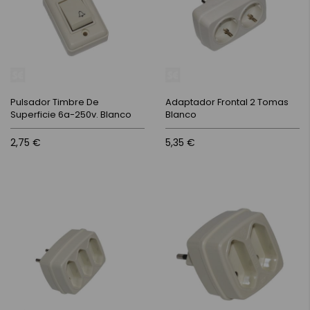
Pulsador Timbre De
Adaptador Frontal 2 Tomas
Superficie 6a-250v. Blanco
Blanco
2,75 €
5,35 €