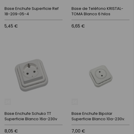
Base Enchufe Superficie Ref
Base de Teléfono KRISTAL-
18-209-05-4
TOMA Blanco 6 hilos
5,45 €
6,65 €
Base Enchufe Schuko TT
Base Enchufe Bipolar
Superficie Blanco 16a-230v
Superficie Blanco 10a-230v.
8,05 €
7,00 €