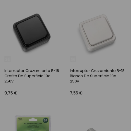
Interruptor Cruzamiento B-18
Interruptor Cruzamiento B-18
Grafito De Superficie 10a-
Blanco De Superficie 10a-
250v
250v
9,75 €
7,55 €