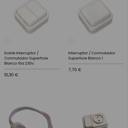
Doble Interruptor /
Interruptor / Conmutador
Conmutador Superficie
Superficie Blanco 1
Blanco 10a 230v.
7,70 €
10,30 €