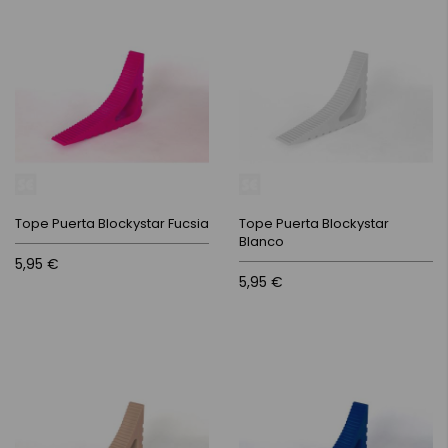
Tope Puerta Blockystar Fucsia
Tope Puerta Blockystar
Blanco
5,95 €
5,95 €