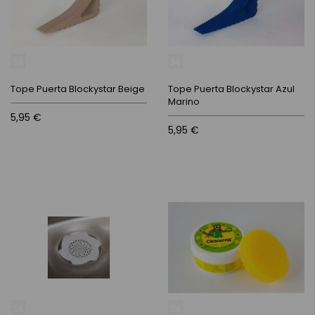
Tope Puerta Blockystar Beige
Tope Puerta Blockystar Azul
Marino
5,95 €
5,95 €