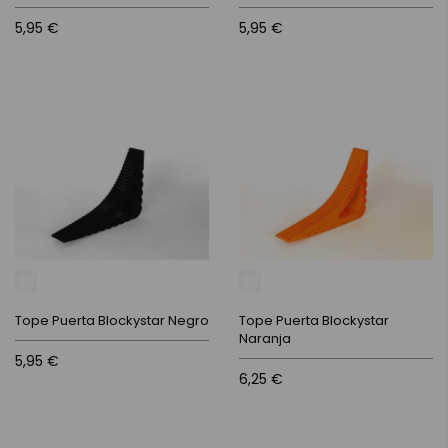
5,95 €
5,95 €
Tope Puerta Blockystar Negro
Tope Puerta Blockystar
Naranja
5,95 €
6,25 €