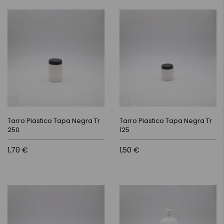
Tarro Plastico Tapa Negra Tr
Tarro Plastico Tapa Negra Tr
250
125
1,70 €
1,50 €