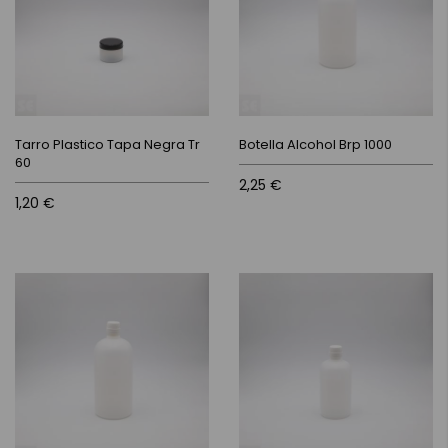
Tarro Plastico Tapa Negra Tr
Botella Alcohol Brp 1000
60
2,25 €
1,20 €