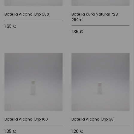
Botella Alcohol Brp 500
Botella Kura Natural P28
250ml
1,65 €
1,35 €
Botella Alcohol Brp 100
Botella Alcohol Brp 50
1,35 €
1,20 €