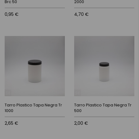
Brc 50
2000
0,95 €
4,70 €
Tarro Plastico Tapa Negra Tr
Tarro Plastico Tapa Negra Tr
1000
500
2,65 €
2,00 €