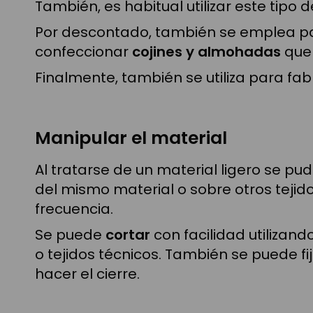
También, es habitual utilizar este tipo
Por descontado, también se emplea pa
confeccionar
cojines y almohadas
que 
Finalmente, también se utiliza para fab
Manipular el material
Al tratarse de un material ligero se 
del mismo material o sobre otros tejidos
frecuencia.
Se puede
cortar
con facilidad utilizand
o tejidos técnicos. También se puede f
hacer el cierre.