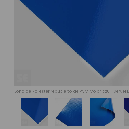
Lona de Poliéster recubierto de PVC. Color azul | Servei 